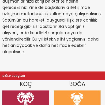
düşmanlarınıza karşı bir otorite haline
geleceksiniz. Yine de başkalarıyla iletişimde
uzlaşma metodunu sık kullanmaya çalışmalısınız.
Satürn'ün bu hareketi duygusal ilişkilere canlılık
getireceği gibi sizi dostlarınızla yaptığınız
alışverişlerde kendinizi sorgulamaya da
yönlendirebilir. Bu yıl istek ve ihtiyaçlarınızı daha
net anlayacak ve daha net ifade edebilir
olacaksınız.
DİĞER BURÇLAR
KOÇ
BOĞA