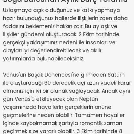
Uzlaşmaya açık olduğunuz ve katkı yapmaya
hazır bulunduğunuz hallerde ilişkilerinizden daha
fazlasını beklemeniz hakkınızdır. Bu ay aşk ve
ilişkiler gündemi oluşturacak. 2 Ekim tarihinde
gerçekçi yaklaşımınız nedeni ile insanları ve
olayları iyi değerlendirebilecek ve akıllı
yatırımlarda bulunabileceksiniz.
Venüs'ün Başak Dönencesi'ne girmeden Satürn
ile oluşturacağı 60 derecelik açı uzun vadeli karar
almanız için iyi bir olanak sağlayacak. Ancak aynı
gün Venüs'ü etkileyecek olan Neptün
yaşamınızda hayallerin gerçeklerin önüne
geçmelerine neden olabilir. Tamamen hayaller
içinde kaybolmamak şartıyla romantik zaman
geçirmek size yararlı olabilir. 3 Ekim tarihinde 8.