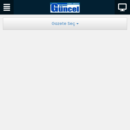
Gazete Seç