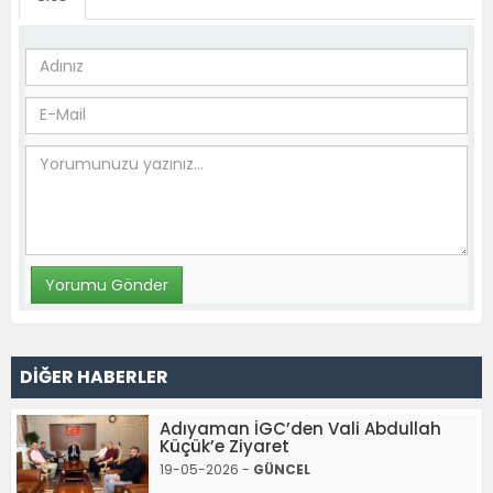
DİĞER HABERLER
Adıyaman İGC’den Vali Abdullah
Küçük’e Ziyaret
19-05-2026 -
GÜNCEL