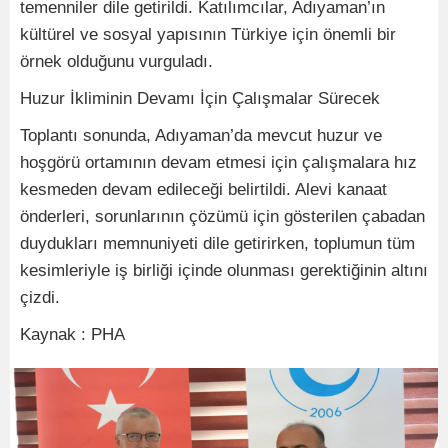
temenniler dile getirildi. Katılımcılar, Adıyaman’ın
kültürel ve sosyal yapısının Türkiye için önemli bir
örnek olduğunu vurguladı.
Huzur İkliminin Devamı İçin Çalışmalar Sürecek
Toplantı sonunda, Adıyaman’da mevcut huzur ve
hoşgörü ortamının devam etmesi için çalışmalara hız
kesmeden devam edileceği belirtildi. Alevi kanaat
önderleri, sorunlarının çözümü için gösterilen çabadan
duydukları memnuniyeti dile getirirken, toplumun tüm
kesimleriyle iş birliği içinde olunması gerektiğinin altını
çizdi.
Kaynak : PHA