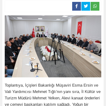
Toplantıya, İçişleri Bakanlığı Müşaviri Esma Ersin ve
Vali Yardımcısı Mehmet Tığlı’nın yanı sıra, İl Kültür ve
Turizm Müdürü Mehmet Yelken, Alevi kanaat önderleri
ve cemevi başkanları katılım sağladı. Yoğun bir