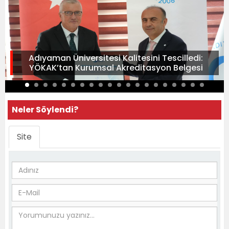
Adıyaman Üniversitesi Kalitesini Tescilledi:
YÖKAK’tan Kurumsal Akreditasyon Belgesi
Neler Söylendi?
Site