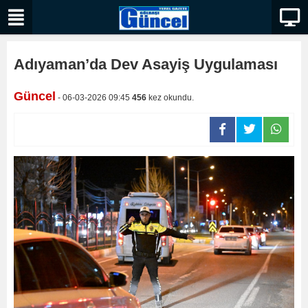
Adıyaman’da Dev Asayiş Uygulaması
Güncel
- 06-03-2026 09:45
456
kez okundu.