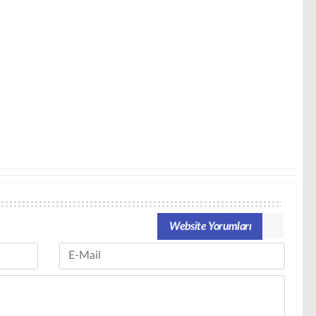
Website Yorumları
Email