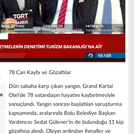
78 Can Kaybı ve Gözaltılar
Dün sabaha karşı çıkan yangın, Grand Kartal
Otel’de 78 vatandaşın hayatını kaybetmesiyle
ah
sonuçlandı. Yangın sonrası başlatılan soruşturma
kapsamında, aralarında Bolu Belediye Başkan
Yardımcısı Sedat Gülener’in de bulunduğu 11 kişi
gözaltına alındı. Olayın ardından ihmaller ve