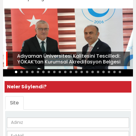
Adıyaman Üniversitesi Kalitesini Tescilledi:
YÖKAK’tan Kurumsal Akreditasyon Belgesi
Neler Söylendi?
Site