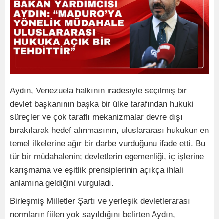
Aydın, Venezuela halkının iradesiyle seçilmiş bir
devlet başkanının başka bir ülke tarafından hukuki
süreçler ve çok taraflı mekanizmalar devre dışı
bırakılarak hedef alınmasının, uluslararası hukukun en
temel ilkelerine ağır bir darbe vurduğunu ifade etti. Bu
tür bir müdahalenin; devletlerin egemenliği, iç işlerine
karışmama ve eşitlik prensiplerinin açıkça ihlali
anlamına geldiğini vurguladı.
Birleşmiş Milletler Şartı ve yerleşik devletlerarası
normların fiilen yok sayıldığını belirten Aydın,