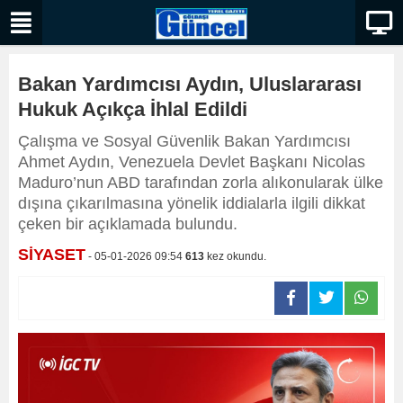
Bakan Yardımcısı Aydın, Uluslararası
Hukuk Açıkça İhlal Edildi
Çalışma ve Sosyal Güvenlik Bakan Yardımcısı
Ahmet Aydın, Venezuela Devlet Başkanı Nicolas
Maduro’nun ABD tarafından zorla alıkonularak ülke
dışına çıkarılmasına yönelik iddialarla ilgili dikkat
çeken bir açıklamada bulundu.
SİYASET
- 05-01-2026 09:54
613
kez okundu.