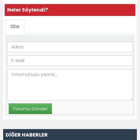
Neler Söylendi?
Site
DİĞER HABERLER