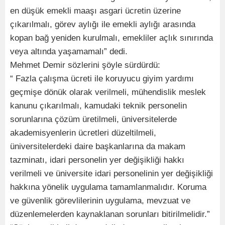
en düşük emekli maaşı asgari ücretin üzerine
çıkarılmalı, görev aylığı ile emekli aylığı arasında
kopan bağ yeniden kurulmalı, emekliler açlık sınırında
veya altında yaşamamalı” dedi.
Mehmet Demir sözlerini şöyle sürdürdü:
“ Fazla çalışma ücreti ile koruyucu giyim yardımı
geçmişe dönük olarak verilmeli, mühendislik meslek
kanunu çıkarılmalı, kamudaki teknik personelin
sorunlarına çözüm üretilmeli, üniversitelerde
akademisyenlerin ücretleri düzeltilmeli,
üniversitelerdeki daire başkanlarına da makam
tazminatı, idari personelin yer değişikliği hakkı
verilmeli ve üniversite idari personelinin yer değişikliği
hakkına yönelik uygulama tamamlanmalıdır. Koruma
ve güvenlik görevlilerinin uygulama, mevzuat ve
düzenlemelerden kaynaklanan sorunları bitirilmelidir.”