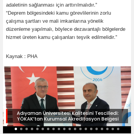
adaletinin sağlanması için arttırılmalıdır.”
“Deprem bölgesindeki kamu görevlilerinin zorlu
çalışma şartları ve mali imkanlarına yönelik
düzenleme yapılmalı, böylece dezavantajlı bölgelerde
hizmet üreten kamu çalışanları teşvik edilmelidir.”
Kaynak : PHA
Adıyaman Üniversitesi Kalitesini Tescilledi:
YÖKAK’tan Kurumsal Akreditasyon Belgesi