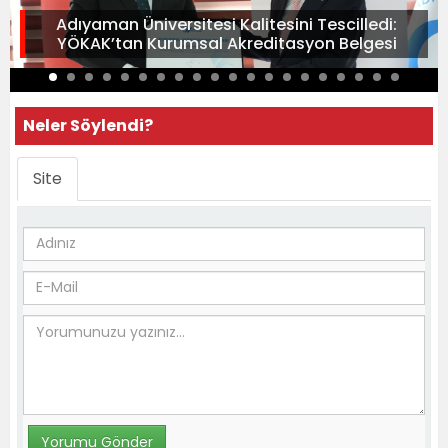
Adıyaman Üniversitesi Kalitesini Tescilledi:
YÖKAK’tan Kurumsal Akreditasyon Belgesi
Neler Söylendi?
Site