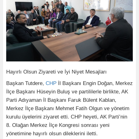
Hayırlı Olsun Ziyareti ve İyi Niyet Mesajları
Başkan Tutdere,
CHP
İl Başkanı Engin Doğan, Merkez
İlçe Başkanı Hüseyin Buluş ve partililerle birlikte, AK
Parti Adıyaman İl Başkanı Faruk Bülent Kablan,
Merkez İlçe Başkanı Mehmet Fatih Olgun ve yönetim
kurulu üyelerini ziyaret etti. CHP heyeti, AK Parti’nin
8. Olağan Merkez İlçe Kongresi sonrası yeni
yönetimine hayırlı olsun dileklerini iletti.