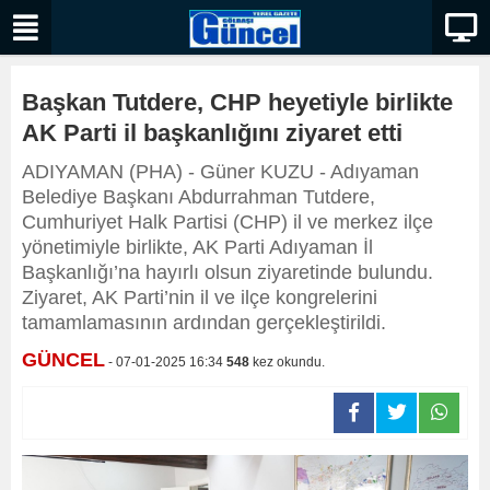
Başkan Tutdere, CHP heyetiyle birlikte
AK Parti il başkanlığını ziyaret etti
ADIYAMAN (PHA) - Güner KUZU - Adıyaman
Belediye Başkanı Abdurrahman Tutdere,
Cumhuriyet Halk Partisi (CHP) il ve merkez ilçe
yönetimiyle birlikte, AK Parti Adıyaman İl
Başkanlığı’na hayırlı olsun ziyaretinde bulundu.
Ziyaret, AK Parti’nin il ve ilçe kongrelerini
tamamlamasının ardından gerçekleştirildi.
GÜNCEL
- 07-01-2025 16:34
548
kez okundu.