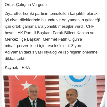
Ortak Çalışma Vurgusu
Ziyarette, her iki partinin temsilcileri karşılıklı olarak
iyi niyet dileklerinde bulundu ve Adıyaman’ın geleceği
için ortak çalışmalara yönelik mesajlar verdi. CHP
heyeti, AK Parti İl Başkanı Faruk Bülent Kablan ve
Merkez İlçe Başkanı Mehmet Fatih Olgun’a
misafirperverlikleri için teşekkür etti. Ziyaret,
Adıyaman’daki siyasi diyalog ve işbirliğinin önemine
dikkat çekti.
Kaynak : PHA