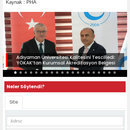
Kaynak : PHA
Adıyaman Üniversitesi Kalitesini Tescilledi:
YÖKAK’tan Kurumsal Akreditasyon Belgesi
Neler Söylendi?
Site