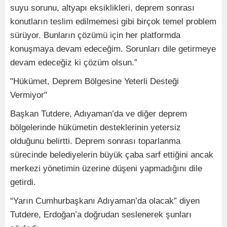
suyu sorunu, altyapı eksiklikleri, deprem sonrası
konutların teslim edilmemesi gibi birçok temel problem
sürüyor. Bunların çözümü için her platformda
konuşmaya devam edeceğim. Sorunları dile getirmeye
devam edeceğiz ki çözüm olsun.”
"Hükümet, Deprem Bölgesine Yeterli Desteği
Vermiyor"
Başkan Tutdere, Adıyaman’da ve diğer deprem
bölgelerinde hükümetin desteklerinin yetersiz
olduğunu belirtti. Deprem sonrası toparlanma
sürecinde belediyelerin büyük çaba sarf ettiğini ancak
merkezi yönetimin üzerine düşeni yapmadığını dile
getirdi.
“Yarın Cumhurbaşkanı Adıyaman’da olacak” diyen
Tutdere, Erdoğan’a doğrudan seslenerek şunları