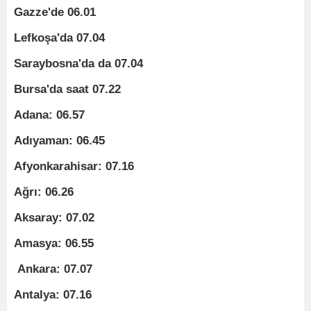
Gazze'de 06.01
Lefkoşa'da 07.04
Saraybosna'da da 07.04
Bursa'da saat 07.22
Adana: 06.57
Adıyaman: 06.45
Afyonkarahisar: 07.16
Ağrı: 06.26
Aksaray: 07.02
Amasya: 06.55
Ankara: 07.07
Antalya: 07.16