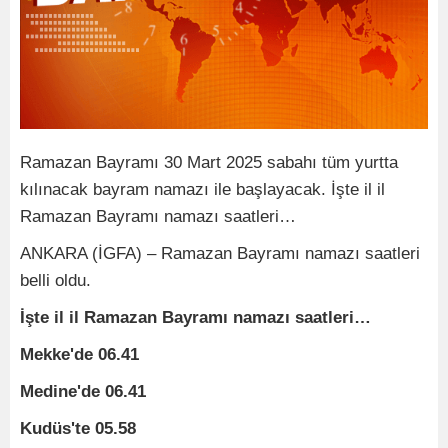
Ramazan Bayramı 30 Mart 2025 sabahı tüm yurtta
kılınacak bayram namazı ile başlayacak. İşte il il
Ramazan Bayramı namazı saatleri…
ANKARA (İGFA) – Ramazan Bayramı namazı saatleri
belli oldu.
İşte il il Ramazan Bayramı namazı saatleri…
Mekke'de 06.41
Medine'de 06.41
Kudüs'te 05.58