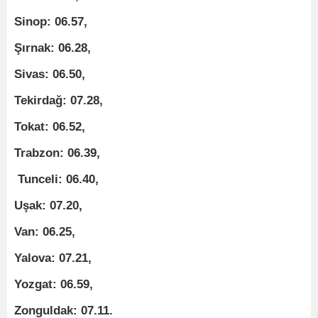
Sinop: 06.57,
Şırnak: 06.28,
Sivas: 06.50,
Tekirdağ: 07.28,
Tokat: 06.52,
Trabzon: 06.39,
Tunceli: 06.40,
Uşak: 07.20,
Van: 06.25,
Yalova: 07.21,
Yozgat: 06.59,
Zonguldak: 07.11.