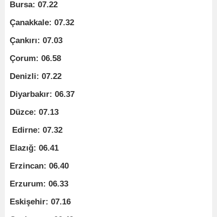
Bursa: 07.22
Çanakkale: 07.32
Çankırı: 07.03
Çorum: 06.58
Denizli: 07.22
Diyarbakır: 06.37
Düzce: 07.13
Edirne: 07.32
Elazığ: 06.41
Erzincan: 06.40
Erzurum: 06.33
Eskişehir: 07.16