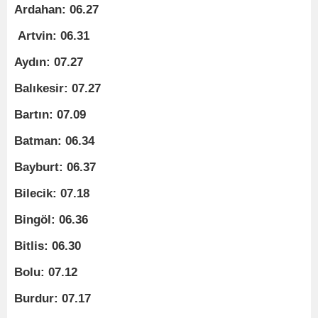
Ardahan: 06.27
Artvin: 06.31
Aydın: 07.27
Balıkesir: 07.27
Bartın: 07.09
Batman: 06.34
Bayburt: 06.37
Bilecik: 07.18
Bingöl: 06.36
Bitlis: 06.30
Bolu: 07.12
Burdur: 07.17