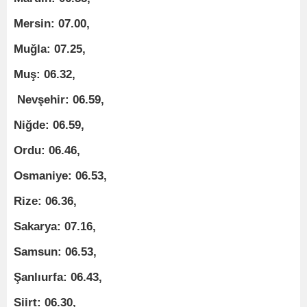
Mersin: 07.00,
Muğla: 07.25,
Muş: 06.32,
Nevşehir: 06.59,
Niğde: 06.59,
Ordu: 06.46,
Osmaniye: 06.53,
Rize: 06.36,
Sakarya: 07.16,
Samsun: 06.53,
Şanlıurfa: 06.43,
Siirt: 06.30,