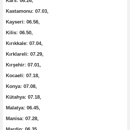
Kars: 06.26,
Kastamonu: 07.03,
Kayseri: 06.56,
Kilis: 06.50,
Kırıkkale: 07.04,
Kırklareli: 07.29,
Kırşehir: 07.01,
Kocaeli: 07.18,
Konya: 07.08,
Kütahya: 07.18,
Malatya: 06.45,
Manisa: 07.28,
Mardin: 06.35,