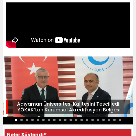
Adıyaman Üniversitesi Kalitesini Tescilledi:
YÖKAK’tan Kurumsal Akreditasyon Belgesi
Neler Söylendi?