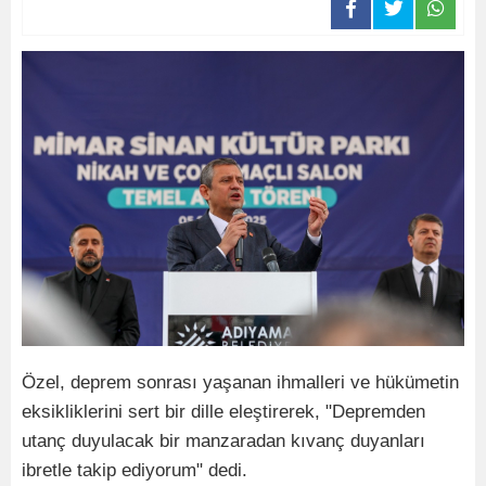
Özel, deprem sonrası yaşanan ihmalleri ve hükümetin
eksikliklerini sert bir dille eleştirerek, "Depremden
utanç duyulacak bir manzaradan kıvanç duyanları
ibretle takip ediyorum" dedi.