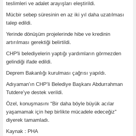
teslimleri ve adalet arayışları eleştirildi.
Mücbir sebep süresinin en az iki yıl daha uzatılması
talep edildi.
Yerinde dönüşüm projelerinde hibe ve kredinin
artırılması gerektiği belirtildi.
CHP'li belediyelerin yaptığı yardımların görmezden
gelindiği ifade edildi.
Deprem Bakanlığı kurulması çağrısı yapıldı.
Adıyaman’ın CHP’li Belediye Başkanı Abdurrahman
Tutdere’ye destek verildi.
Özel, konuşmasını “Bir daha böyle büyük acılar
yaşamamak için hep birlikte mücadele edeceğiz”
diyerek tamamladı.
Kaynak : PHA