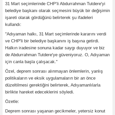
31 Mart seçimlerinde CHP’li Abdurrahman Tutdere'yi
belediye başkanı olarak seçmesini büyük bir değişimin
işareti olarak gördüğünü belirterek şu ifadeleri
kullandı:
"Adıyaman halkı, 31 Mart seçimlerinde kararını verdi
ve CHP'li bir belediye başkanını iş başına getirdi.
Halkın iradesine sonuna kadar saygı duyuyor ve biz
de Abdurrahman Tutdere'ye güveniyoruz. O, Adıyaman
için canla başla çalışacak."
Özel, deprem sonrası alınmayan önlemlerin, yanlış
politikaların ve eksik uygulamaların bir an önce
düzeltilmesi gerektiğini belirterek, Adıyamanlılarla
birlikte hareket edeceklerini söyledi.
Özetle:
Deprem sonrası yaşanan gecikmeler, yetersiz konut