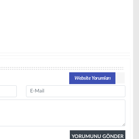
Website Yorumları
Email