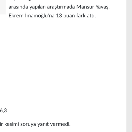
arasında yapılan araştırmada Mansur Yavaş,
Ekrem İmamoğlu'na 13 puan fark attı.
6,3
ir kesimi soruya yanıt vermedi.