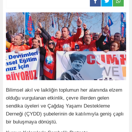
Bilimsel akıl ve laikliğin toplumun her alanında elzem
olduğu vurgulanan etkinlik, çevre illerden gelen
sendika üyeleri ve Çağdaş Yaşamı Destekleme
Derneği (ÇYDD) şubelerinin de katılımıyla geniş çaplı
bir buluşmaya dönüştü.