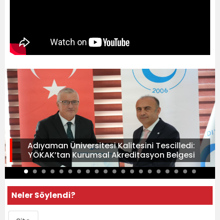
Adıyaman Üniversitesi Kalitesini Tescilledi:
YÖKAK’tan Kurumsal Akreditasyon Belgesi
Neler Söylendi?