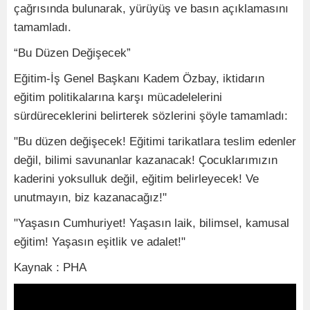
çağrısında bulunarak, yürüyüş ve basın açıklamasını
tamamladı.
“Bu Düzen Değişecek”
Eğitim-İş Genel Başkanı Kadem Özbay, iktidarın
eğitim politikalarına karşı mücadelelerini
sürdüreceklerini belirterek sözlerini şöyle tamamladı:
"Bu düzen değişecek! Eğitimi tarikatlara teslim edenler
değil, bilimi savunanlar kazanacak! Çocuklarımızın
kaderini yoksulluk değil, eğitim belirleyecek! Ve
unutmayın, biz kazanacağız!"
"Yaşasın Cumhuriyet! Yaşasın laik, bilimsel, kamusal
eğitim! Yaşasın eşitlik ve adalet!"
Kaynak : PHA