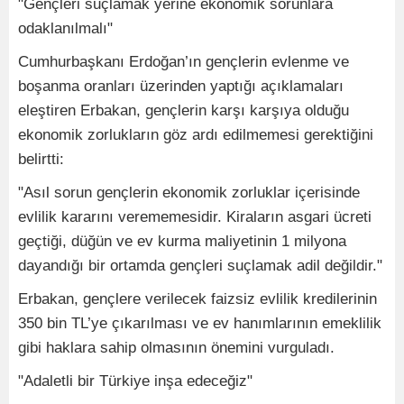
"Gençleri suçlamak yerine ekonomik sorunlara
odaklanılmalı"
Cumhurbaşkanı Erdoğan’ın gençlerin evlenme ve
boşanma oranları üzerinden yaptığı açıklamaları
eleştiren Erbakan, gençlerin karşı karşıya olduğu
ekonomik zorlukların göz ardı edilmemesi gerektiğini
belirtti:
"Asıl sorun gençlerin ekonomik zorluklar içerisinde
evlilik kararını verememesidir. Kiraların asgari ücreti
geçtiği, düğün ve ev kurma maliyetinin 1 milyona
dayandığı bir ortamda gençleri suçlamak adil değildir."
Erbakan, gençlere verilecek faizsiz evlilik kredilerinin
350 bin TL’ye çıkarılması ve ev hanımlarının emeklilik
gibi haklara sahip olmasının önemini vurguladı.
"Adaletli bir Türkiye inşa edeceğiz"