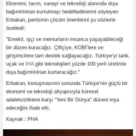
Ekonomi, tarım, sanayi ve teknoloji alanında dışa
bağımlılıktan kurtulmayı hedeflediklerini söyleyen
Erbakan, partisinin çözüm önerilerini şu sözlerle
özetledi:
"Emekli, işçi ve memurların insanca yaşayabileceği
bir düzen kuracağız. Çiftçiye, KOBİ’lere ve
girişimcilere tam destek sağlayacağız. Türkiye’yi tank,
uçak ve
İHA
gibi teknolojileri yüzde 100 yerli üretimle
dışa bağımlılıktan kurtaracağız."
Erbakan, konuşmasının sonunda Türkiye’nin güçlü bir
ekonomi ve teknoloji altyapısıyla küresel
adaletsizliklere karşı "Yeni Bir Dünya" düzeni inşa
edeceğini ifade etti.
Kaynak : PHA