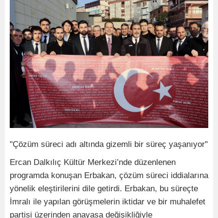
"Çözüm süreci adı altında gizemli bir süreç yaşanıyor"
Ercan Dalkılıç Kültür Merkezi’nde düzenlenen
programda konuşan Erbakan, çözüm süreci iddialarına
yönelik eleştirilerini dile getirdi. Erbakan, bu süreçte
İmralı ile yapılan görüşmelerin iktidar ve bir muhalefet
partisi üzerinden anayasa değişikliğiyle