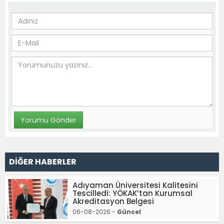
DİĞER HABERLER
Adıyaman Üniversitesi Kalitesini
Tescilledi: YÖKAK’tan Kurumsal
Akreditasyon Belgesi
06-08-2026 -
Güncel