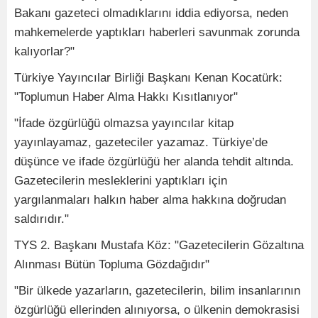
Bakanı gazeteci olmadıklarını iddia ediyorsa, neden
mahkemelerde yaptıkları haberleri savunmak zorunda
kalıyorlar?"
Türkiye Yayıncılar Birliği Başkanı Kenan Kocatürk:
"Toplumun Haber Alma Hakkı Kısıtlanıyor"
"İfade özgürlüğü olmazsa yayıncılar kitap
yayınlayamaz, gazeteciler yazamaz. Türkiye’de
düşünce ve ifade özgürlüğü her alanda tehdit altında.
Gazetecilerin mesleklerini yaptıkları için
yargılanmaları halkın haber alma hakkına doğrudan
saldırıdır."
TYS 2. Başkanı Mustafa Köz: "Gazetecilerin Gözaltına
Alınması Bütün Topluma Gözdağıdır"
"Bir ülkede yazarların, gazetecilerin, bilim insanlarının
özgürlüğü ellerinden alınıyorsa, o ülkenin demokrasisi