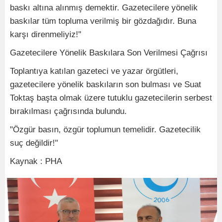
baskı altına alınmış demektir. Gazetecilere yönelik
baskılar tüm topluma verilmiş bir gözdağıdır. Buna
karşı direnmeliyiz!"
Gazetecilere Yönelik Baskılara Son Verilmesi Çağrısı
Toplantıya katılan gazeteci ve yazar örgütleri,
gazetecilere yönelik baskıların son bulması ve Suat
Toktaş başta olmak üzere tutuklu gazetecilerin serbest
bırakılması çağrısında bulundu.
"Özgür basın, özgür toplumun temelidir. Gazetecilik
suç değildir!"
Kaynak : PHA