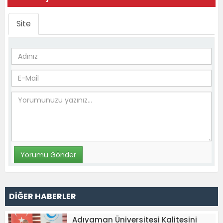
Site
DİĞER HABERLER
Adıyaman Üniversitesi Kalitesini