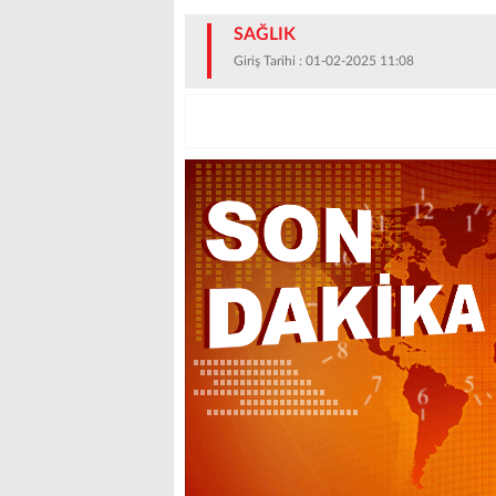
SAĞLIK
Giriş Tarihi : 01-02-2025 11:08