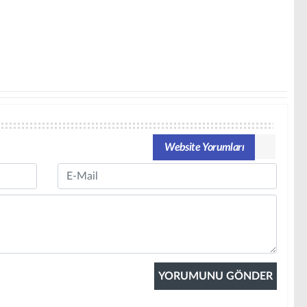
Website Yorumları
Email