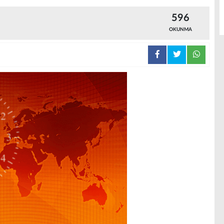
596
OKUNMA