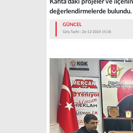
Kahta’daki projeler ve ilçen
değerlendirmelerde bulundu.
GÜNCEL
Giriş Tarihi : 26-12-2024 15:18