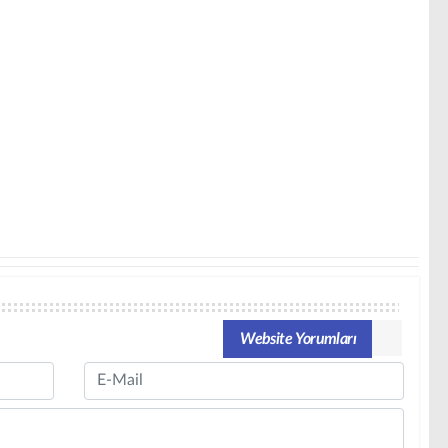
Website Yorumları
Email