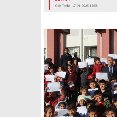
Giriş Tarihi : 17-01-2025 15:58