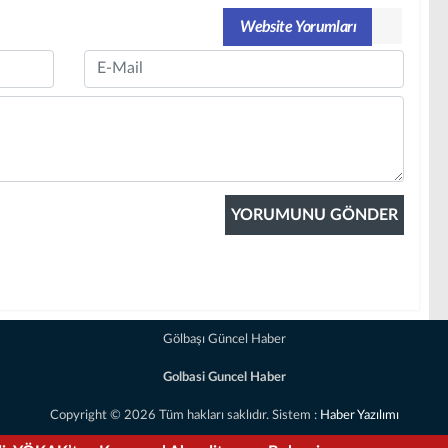
Website Yorumları
Email
Gölbaşı Güncel Haber
Golbasi Guncel Haber
Copyright © 2026 Tüm hakları saklıdır. Sistem :
Haber Yazılımı