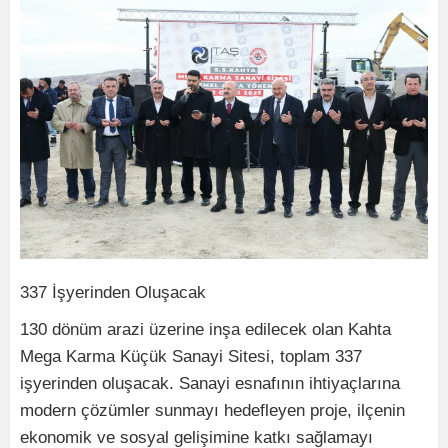
337 İşyerinden Oluşacak
130 dönüm arazi üzerine inşa edilecek olan Kahta
Mega Karma Küçük Sanayi Sitesi, toplam 337
işyerinden oluşacak. Sanayi esnafının ihtiyaçlarına
modern çözümler sunmayı hedefleyen proje, ilçenin
ekonomik ve sosyal gelişimine katkı sağlamayı