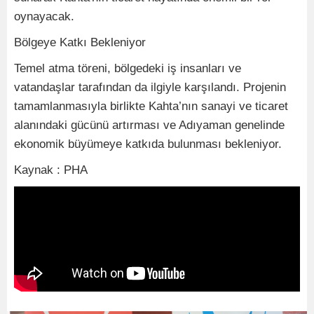
oynayacak.
Bölgeye Katkı Bekleniyor
Temel atma töreni, bölgedeki iş insanları ve
vatandaşlar tarafından da ilgiyle karşılandı. Projenin
tamamlanmasıyla birlikte Kahta’nın sanayi ve ticaret
alanındaki gücünü artırması ve Adıyaman genelinde
ekonomik büyümeye katkıda bulunması bekleniyor.
Kaynak : PHA