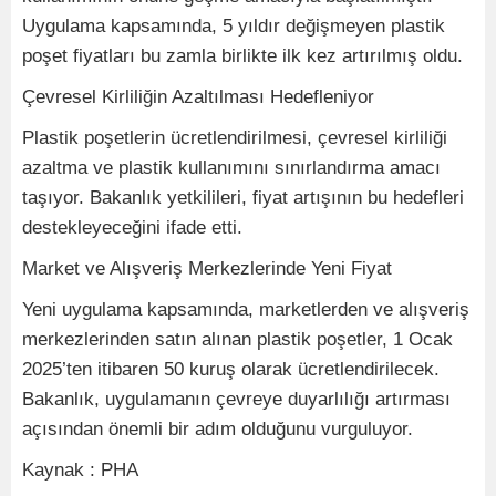
Uygulama kapsamında, 5 yıldır değişmeyen plastik
poşet fiyatları bu zamla birlikte ilk kez artırılmış oldu.
Çevresel Kirliliğin Azaltılması Hedefleniyor
Plastik poşetlerin ücretlendirilmesi, çevresel kirliliği
azaltma ve plastik kullanımını sınırlandırma amacı
taşıyor. Bakanlık yetkilileri, fiyat artışının bu hedefleri
destekleyeceğini ifade etti.
Market ve Alışveriş Merkezlerinde Yeni Fiyat
Yeni uygulama kapsamında, marketlerden ve alışveriş
merkezlerinden satın alınan plastik poşetler, 1 Ocak
2025’ten itibaren 50 kuruş olarak ücretlendirilecek.
Bakanlık, uygulamanın çevreye duyarlılığı artırması
açısından önemli bir adım olduğunu vurguluyor.
Kaynak : PHA