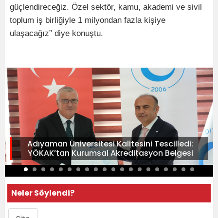
güçlendireceğiz. Özel sektör, kamu, akademi ve sivil
toplum iş birliğiyle 1 milyondan fazla kişiye
ulaşacağız” diye konuştu.
Adıyaman Üniversitesi Kalitesini Tescilledi:
YÖKAK’tan Kurumsal Akreditasyon Belgesi
Neler Söylendi?