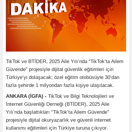
TikTok ve BTİDER, 2025 Aile Yılı’nda “TikTok’ta Ailem
Güvende” projesiyle dijital güvenlik eğitimleri için
Türkiye’yi dolaşacak; özel eğitim otobüsüyle 30’dan
fazla şehirde 1 milyondan fazla kişiye ulaşılacak.
ANKARA (İGFA) -
TikTok ve Bilgi Teknolojileri ve
İnternet Güvenliği Derneği (BTİDER), 2025 Aile
Yılı’nda başlattıkları “TikTok’ta Ailem Güvende”
projesiyle dijital okuryazarlık ve güvenli internet
kullanımı eğitimleri için Türkiye turuna çıkıyor.