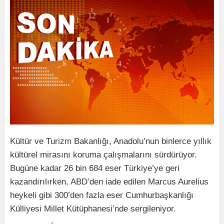
Kültür ve Turizm Bakanlığı, Anadolu’nun binlerce yıllık
kültürel mirasını koruma çalışmalarını sürdürüyor.
Bugüne kadar 26 bin 684 eser Türkiye’ye geri
kazandırılırken, ABD’den iade edilen Marcus Aurelius
heykeli gibi 300’den fazla eser Cumhurbaşkanlığı
Külliyesi Millet Kütüphanesi’nde sergileniyor.