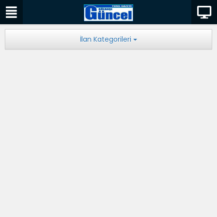
İlan Kategorileri