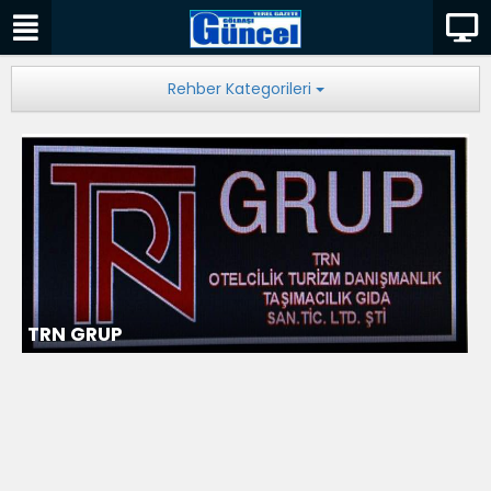
Rehber Kategorileri
TRN GRUP