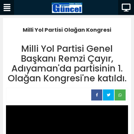
Milli Yol Partisi Olağan Kongresi
Milli Yol Partisi Genel
Başkanı Remzi Çayır,
Adıyaman'da partisinin 1.
Olağan Kongresi'ne katıldı.