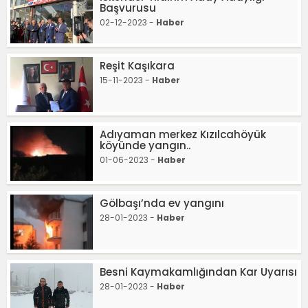
Başvurusu
02-12-2023 -
Haber
Reşit Kaşıkara
15-11-2023 -
Haber
Adıyaman merkez Kızılcahöyük
köyünde yangın..
01-06-2023 -
Haber
Gölbaşı’nda ev yangını
28-01-2023 -
Haber
Besni Kaymakamlığından Kar Uyarısı
28-01-2023 -
Haber