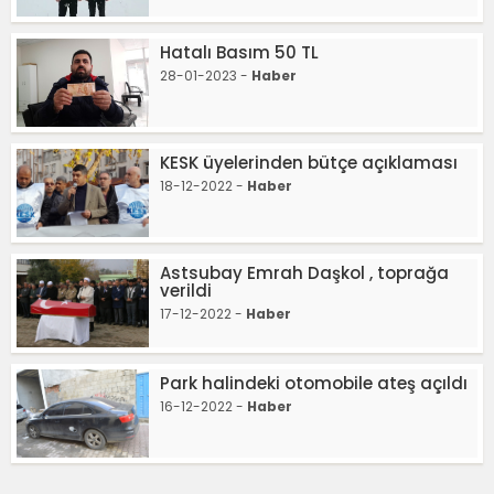
Hatalı Basım 50 TL
28-01-2023 -
Haber
KESK üyelerinden bütçe açıklaması
18-12-2022 -
Haber
Astsubay Emrah Daşkol , toprağa
verildi
17-12-2022 -
Haber
Park halindeki otomobile ateş açıldı
16-12-2022 -
Haber