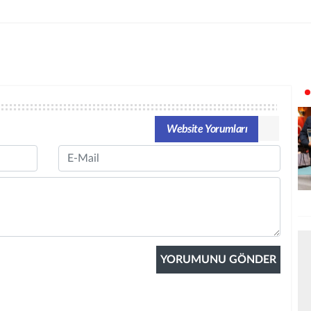
Website Yorumları
Email