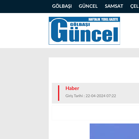
GÖLBAŞI
GÜNCEL
SAMSAT
ÇE
Haber
Giriş Tarihi : 22-04-2024 07:22