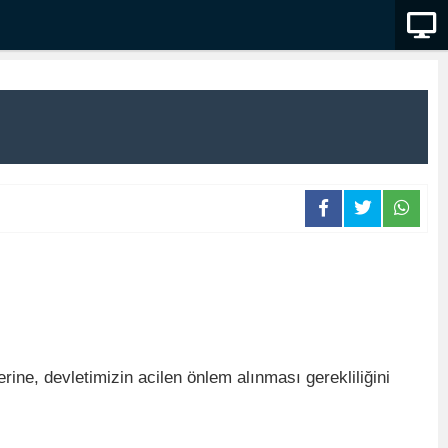
ine, devletimizin acilen önlem alınması gerekliliğini