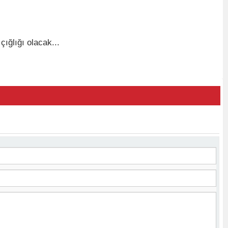
ığlığı olacak...