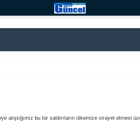
 alıştığımız bu tür saldırıların ülkemize sirayet etmesi üzer