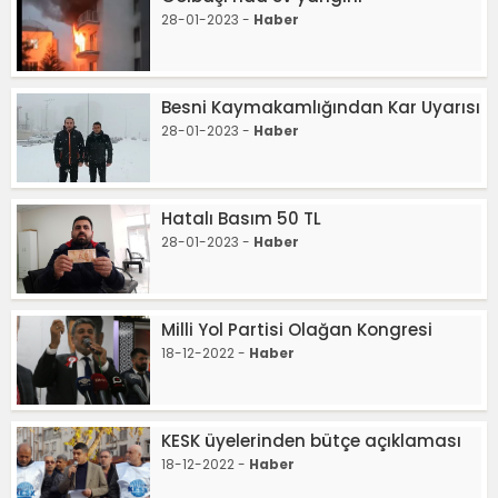
28-01-2023 -
Haber
Besni Kaymakamlığından Kar Uyarısı
28-01-2023 -
Haber
Hatalı Basım 50 TL
28-01-2023 -
Haber
Milli Yol Partisi Olağan Kongresi
18-12-2022 -
Haber
KESK üyelerinden bütçe açıklaması
18-12-2022 -
Haber