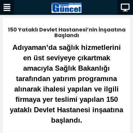
150 Yataklı Devlet Hastanesi’nin İnşaatına
Başlandı
Adıyaman’da sağlık hizmetlerini
en üst seviyeye çıkartmak
amacıyla Sağlık Bakanlığı
tarafından yatırım programına
alınarak ihalesi yapılan ve ilgili
firmaya yer teslimi yapılan 150
yataklı Devlet Hastanesi inşaatına
başlandı.