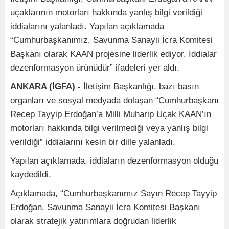
uçaklarının motorları hakkında yanlış bilgi verildiği
iddialarını yalanladı. Yapılan açıklamada
“Cumhurbaşkanımız, Savunma Sanayii İcra Komitesi
Başkanı olarak KAAN projesine liderlik ediyor. İddialar
dezenformasyon ürünüdür” ifadeleri yer aldı.
ANKARA (İGFA) -
İletişim Başkanlığı, bazı basın
organları ve sosyal medyada dolaşan “Cumhurbaşkanı
Recep Tayyip Erdoğan’a Milli Muharip Uçak KAAN’ın
motorları hakkında bilgi verilmediği veya yanlış bilgi
verildiği” iddialarını kesin bir dille yalanladı.
Yapılan açıklamada, iddiaların dezenformasyon olduğu
kaydedildi.
Açıklamada, “Cumhurbaşkanımız Sayın Recep Tayyip
Erdoğan, Savunma Sanayii İcra Komitesi Başkanı
olarak stratejik yatırımlara doğrudan liderlik