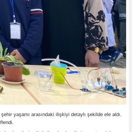
şehir yaşamı arasındaki ilişkiyi detaylı şekilde ele aldı.
flendi.