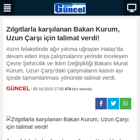
Zılgıtlarla karşılanan Bakan Kurum,
Uzun Çarşı için talimat verdi!
Asrın felaketinde ağır yıkıma uğrayan Hatay’da
devam eden inşa çalışmalarını yerinde inceleyen
Çevre Şehircilik ve İklim Değişikliği Bakanı Murat
Kurum, Uzun Çarşı’daki çalışmaların kasım ayı
içinde tamamlanması yönünde talimat verdi.
GÜNCEL
- 05-10-2025 17:50
478
kez okundu.