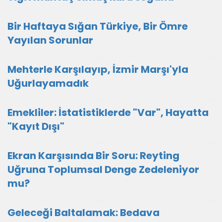
Bir Haftaya Sığan Türkiye, Bir Ömre
Yayılan Sorunlar
Mehterle Karşılayıp, İzmir Marşı'yla
Uğurlayamadık
Emekliler: İstatistiklerde "Var", Hayatta
"Kayıt Dışı"
Ekran Karşısında Bir Soru: Reyting
Uğruna Toplumsal Denge Zedeleniyor
mu?
Geleceği Baltalamak: Bedava