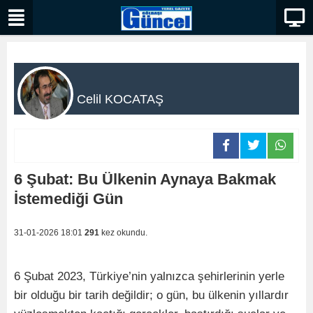
Celil KOCATAŞ
6 Şubat: Bu Ülkenin Aynaya Bakmak
İstemediği Gün
31-01-2026 18:01
291
kez okundu.
6 Şubat 2023, Türkiye’nin yalnızca şehirlerinin yerle
bir olduğu bir tarih değildir; o gün, bu ülkenin yıllardır