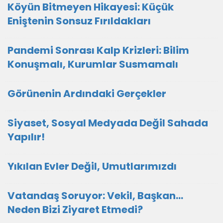
Köyün Bitmeyen Hikayesi: Küçük
Eniştenin Sonsuz Fırıldakları
Pandemi Sonrası Kalp Krizleri: Bilim
Konuşmalı, Kurumlar Susmamalı
Görünenin Ardındaki Gerçekler
Siyaset, Sosyal Medyada Değil Sahada
Yapılır!
Yıkılan Evler Değil, Umutlarımızdı
Vatandaş Soruyor: Vekil, Başkan...
Neden Bizi Ziyaret Etmedi?