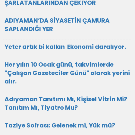
ŞARLATANLARINDAN ÇEKİYOR
ADIYAMAN’DA SİYASETİN ÇAMURA
SAPLANDIĞI YER
Yeter artık bi kalkın Ekonomi daralıyor.
Her yılın 10 Ocak günü, takvimlerde
"Çalışan Gazeteciler Günü" olarak yerini
alır.
Adıyaman Tanıtımı Mı, Kişisel Vitrin Mi?
Tanıtım Mı, Tiyatro Mu?
Taziye Sofrası: Gelenek mi, Yük mü?