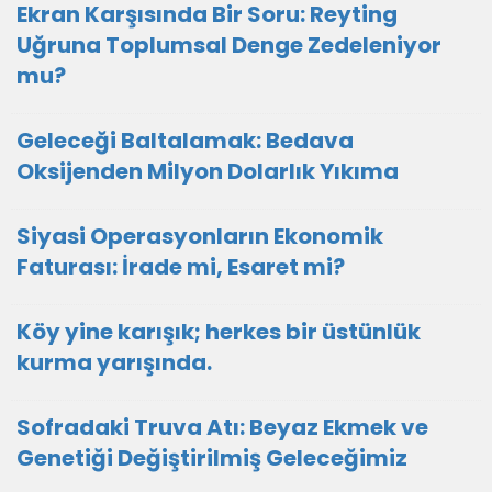
Ekran Karşısında Bir Soru: Reyting
Uğruna Toplumsal Denge Zedeleniyor
mu?
Geleceği Baltalamak: Bedava
Oksijenden Milyon Dolarlık Yıkıma
Siyasi Operasyonların Ekonomik
Faturası: İrade mi, Esaret mi?
Köy yine karışık; herkes bir üstünlük
kurma yarışında.
Sofradaki Truva Atı: Beyaz Ekmek ve
Genetiği Değiştirilmiş Geleceğimiz