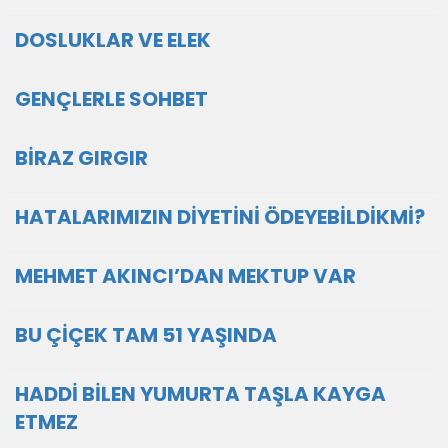
DOSLUKLAR VE ELEK
GENÇLERLE SOHBET
BİRAZ GIRGIR
HATALARIMIZIN DİYETİNİ ÖDEYEBİLDİKMİ?
MEHMET AKINCI’DAN MEKTUP VAR
BU ÇİÇEK TAM 51 YAŞINDA
HADDİ BİLEN YUMURTA TAŞLA KAYGA
ETMEZ