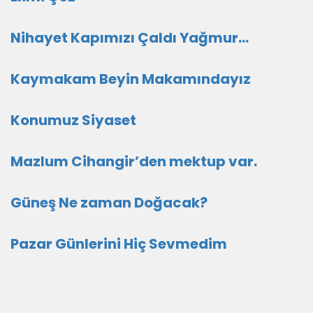
Nihayet Kapımızı Çaldı Yağmur...
Kaymakam Beyin Makamındayız
Konumuz Siyaset
Mazlum Cihangir’den mektup var.
Güneş Ne zaman Doğacak?
Pazar Günlerini Hiç Sevmedim