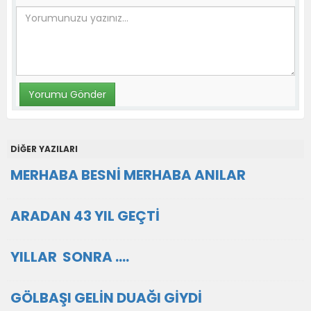
DİĞER YAZILARI
MERHABA BESNİ MERHABA ANILAR
ARADAN 43 YIL GEÇTİ
YILLAR SONRA ….
GÖLBAŞI GELİN DUAĞI GİYDİ