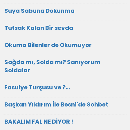
Suya Sabuna Dokunma
Tutsak Kalan Bir sevda
Okuma Bilenler de Okumuyor
Sağda mı, Solda mı? Sanıyorum
Soldalar
Fasulye Turşusu ve ?...
Başkan Yıldırım İle Besni'de Sohbet
BAKALIM FAL NE DİYOR !