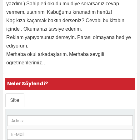
yazdım.) Sahipleri okudu mu diye sorarsanız cevap
vermem, utanırım! Kabuğumu kıramadım henüz!
Kaç kıza kaçamak baktın derseniz? Cevabı bu kitabın
içinde . Okumanızı tavsiye ederim.
Reklam yapıyorsunuz demeyin. Parası olmayana hediye
ediyorum.
Merhaba okul arkadaşlarım. Merhaba sevgili
öğretmenlerimiz…
Neler Söylendi?
Site