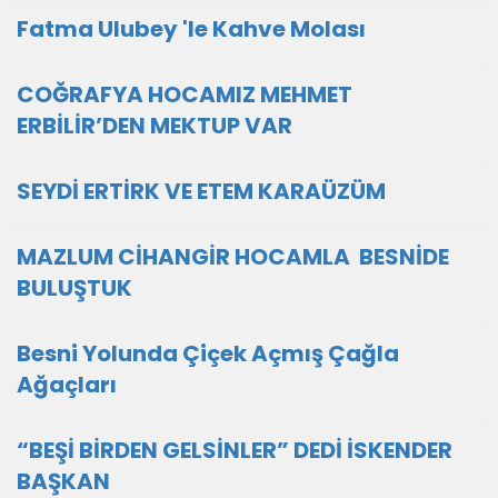
Fatma Ulubey 'le Kahve Molası
COĞRAFYA HOCAMIZ MEHMET
ERBİLİR’DEN MEKTUP VAR
SEYDİ ERTİRK VE ETEM KARAÜZÜM
MAZLUM CİHANGİR HOCAMLA BESNİDE
BULUŞTUK
Besni Yolunda Çiçek Açmış Çağla
Ağaçları
“BEŞİ BİRDEN GELSİNLER” DEDİ İSKENDER
BAŞKAN