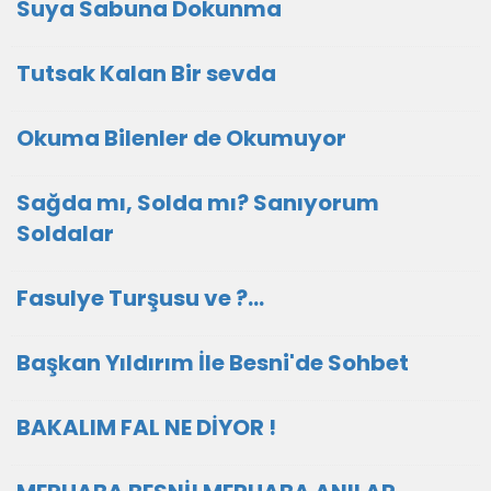
Suya Sabuna Dokunma
Tutsak Kalan Bir sevda
Okuma Bilenler de Okumuyor
Sağda mı, Solda mı? Sanıyorum
Soldalar
Fasulye Turşusu ve ?...
Başkan Yıldırım İle Besni'de Sohbet
BAKALIM FAL NE DİYOR !